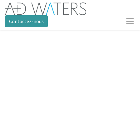
Contactez-nous