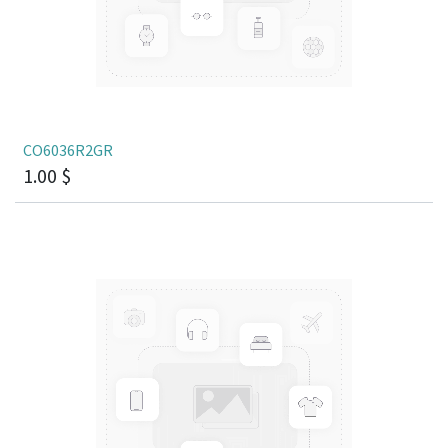
CO6036R2GR
1.00
$