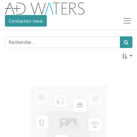
Contactez-nous