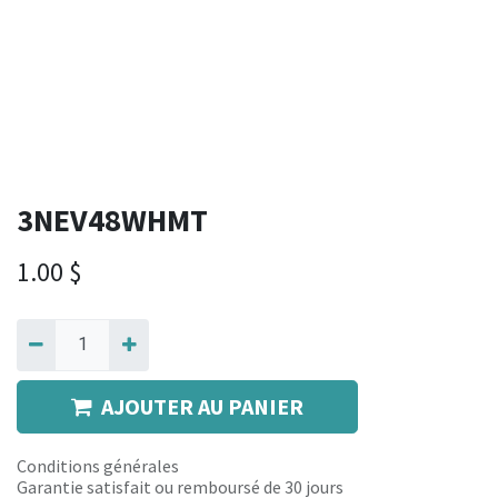
3NEV48WHMT
1.00
$
AJOUTER AU PANIER
Conditions générales
Garantie satisfait ou remboursé de 30 jours