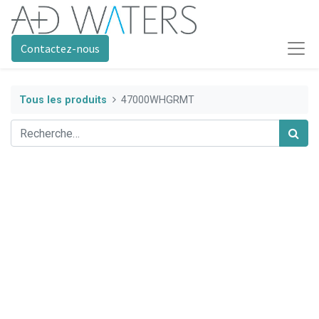
Contactez-nous
Tous les produits
47000WHGRMT