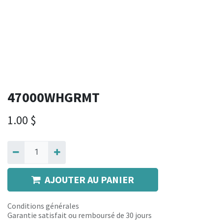
47000WHGRMT
1.00
$
AJOUTER AU PANIER
Conditions générales
Garantie satisfait ou remboursé de 30 jours