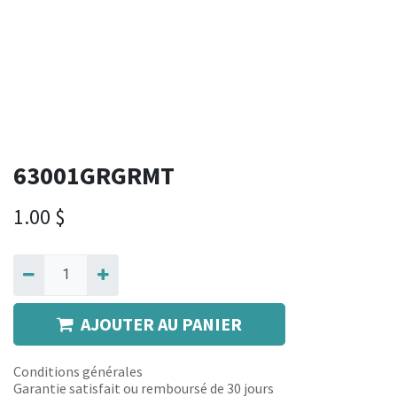
63001GRGRMT
1.00
$
AJOUTER AU PANIER
Conditions générales
Garantie satisfait ou remboursé de 30 jours