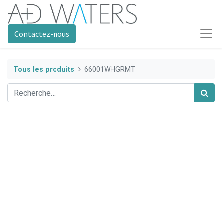
Contactez-nous
Tous les produits
66001WHGRMT