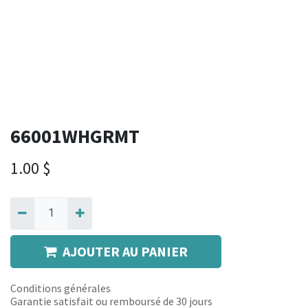
66001WHGRMT
1.00
$
AJOUTER AU PANIER
Conditions générales
Garantie satisfait ou remboursé de 30 jours