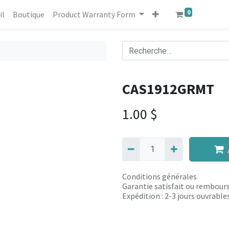
0
il
Boutique
Product Warranty Form
CAS1912GRMT
1.00
$
Conditions générales
Garantie satisfait ou rembours
Expédition : 2-3 jours ouvrable