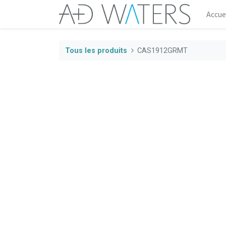
Accue
Tous les produits
CAS1912GRMT