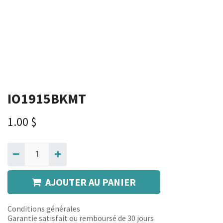
IO1915BKMT
1.00
$
AJOUTER AU PANIER
Conditions générales
Garantie satisfait ou remboursé de 30 jours