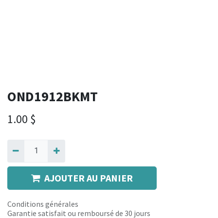
OND1912BKMT
1.00
$
AJOUTER AU PANIER
Conditions générales
Garantie satisfait ou remboursé de 30 jours