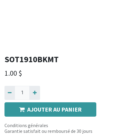
SOT1910BKMT
1.00
$
AJOUTER AU PANIER
Conditions générales
Garantie satisfait ou remboursé de 30 jours