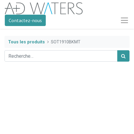
Contactez-nous
Tous les produits
SOT1910BKMT