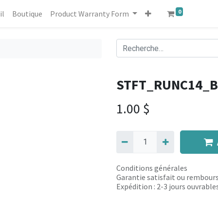
0
il
Boutique
Product Warranty Form
STFT_RUNC14_
1.00
$
Conditions générales
Garantie satisfait ou rembours
Expédition : 2-3 jours ouvrable