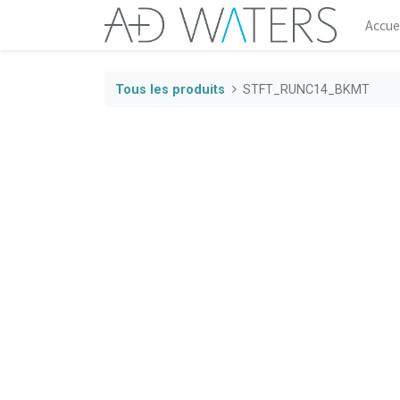
Accue
Tous les produits
STFT_RUNC14_BKMT