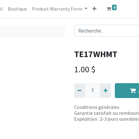
0
il
Boutique
Product Warranty Form
TE17WHMT
1.00
$
Conditions générales
Garantie satisfait ou rembours
Expédition : 2-3 jours ouvrable