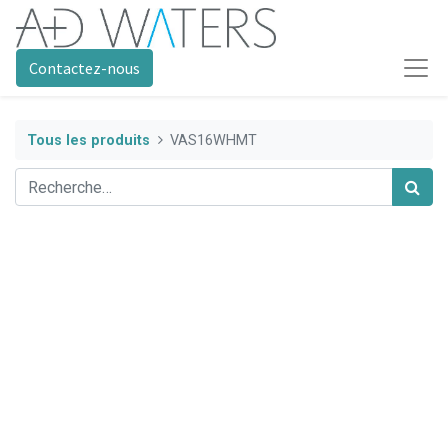
Contactez-nous
Tous les produits
VAS16WHMT