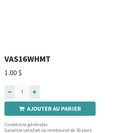
VAS16WHMT
1.00
$
AJOUTER AU PANIER
Conditions générales
Garantie satisfait ou remboursé de 30 jours