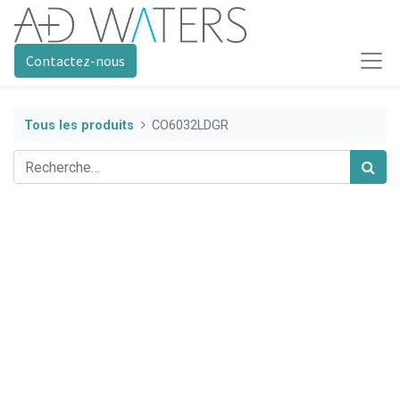
Contactez-nous
Tous les produits
CO6032LDGR