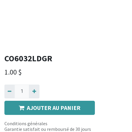
CO6032LDGR
1.00
$
AJOUTER AU PANIER
Conditions générales
Garantie satisfait ou remboursé de 30 jours